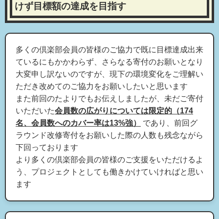
けず目標額の達成を目指す
多くの倶楽部会員の皆様のご協力で既に目標達成出来
ているにもかかわらず、さらなる寄付のお願いとなり
大変申し訳ないのですが、現下の環境変化をご理解い
ただき改めてのご協力をお願いしたいと思います
また前回のたよりでもお伝えしましたが、未だご寄付
いただいた
会員数の広がりについては限定的（174
名、会員数へのカバー率は13%強）
であり、前回グ
ラウンド改修寄付をお願いした際の人数も残念ながら
下回っております
より多くの倶楽部会員の皆様のご支援をいただけるよ
う、プロジェクトとしても働きかけていければと思い
ます