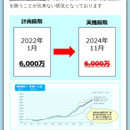
を賄うことが出来ない状況となっております