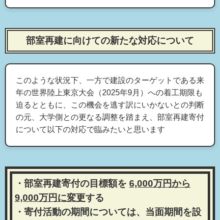
部室再建に向けての新たな対応について
このような状況下、一方で建設のターゲットである来
年の世界陸上東京大会（2025年9月）への着工期限も
迫るとともに、この機会を逃す訳にいかないとの判断
の元、大学側との更なる調整を踏まえ、部室再建寄付
について以下の対応で臨みたいと思います
・部室再建寄付の目標額を
6,000万円から
9,000万円に変更
する
・寄付活動の期間については、当面期間を設