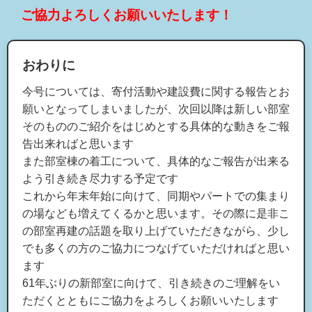
ご協力よろしくお願いいたします！
おわりに
今号については、寄付活動や建設費に関する報告とお
願いとなってしまいましたが、次回以降は新しい部室
そのもののご紹介をはじめとする具体的な動きをご報
告出来ればと思います
また部室棟の着工について、具体的なご報告が出来る
よう引き続き尽力する予定です
これから年末年始に向けて、同期やパートでの集まり
の場なども増えてくるかと思います。その際に是非こ
の部室再建の話題を取り上げていただきながら、少し
でも多くの方のご協力につなげていただければと思い
ます
61年ぶりの新部室に向けて、引き続きのご理解をい
ただくとともにご協力をよろしくお願いいたします