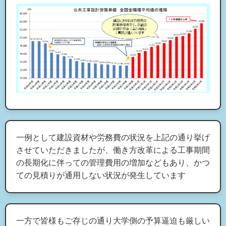
一例として建設資材や労務費の状況を上記の通り挙げ
させていただきましたが、働き方改革による工事期間
の長期化に伴っての管理費用の増加などもあり、かつ
ての見積りが通用しない状況が発生しています
一方で皆様もご存じの通り大学側の予算逼迫も厳しい