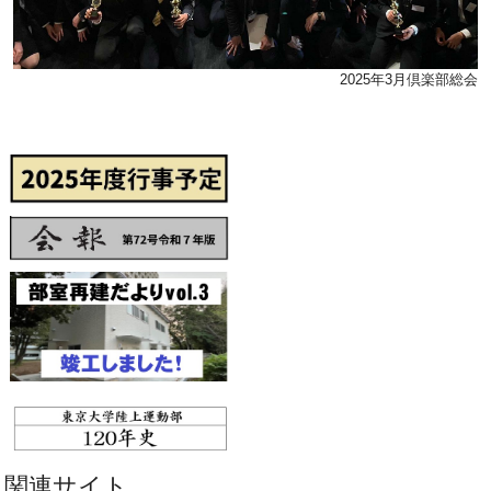
2025年3月倶楽部総会
関連サイト