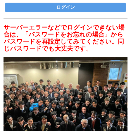
ログイン
サーバーエラーなどでログインできない場
合は、「パスワードをお忘れの場合」から
パスワードを再設定してみてください。同
じパスワードでも大丈夫です。