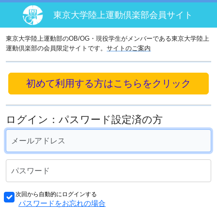
東京大学陸上運動倶楽部会員サイト
東京大学陸上運動部のOB/OG・現役学生がメンバーである東京大学陸上
運動倶楽部の会員限定サイトです。
サイトのご案内
初めて利用する方はこちらをクリック
ログイン：パスワード設定済の方
次回から自動的にログインする
パスワードをお忘れの場合